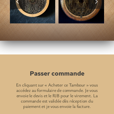
Horus
Passer commande
En cliquant sur « Acheter ce Tambour » vous
accédez au formulaire de commande. Je vous
envoie le devis et le RIB pour le virement. La
commande est validée dès réception du
paiement et je vous envoie la facture.