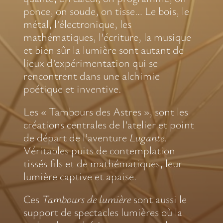
ponce, on soude, on tisse… Le bois, le
métal, l’électronique, les
mathématiques, l’écriture, la musique
et bien sûr la lumière sont autant de
lieux d’expérimentation qui se
rencontrent dans une alchimie
poétique et inventive.
Les « Tambours des Astres », sont les
créations centrales de l’atelier et point
de départ de l’aventure
Lugante
.
Véritables puits de contemplation
tissés fils et de mathématiques, leur
lumière captive et apaise.
Ces
Tambours de lumière
sont aussi le
support de spectacles lumières où la