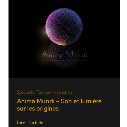
Spectacle
,
Tambour des astres
Anima Mundi – Son et lumière
sur les origines
Lire L'article