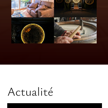
Actualité