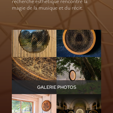
recherche esthétique rencontre la
magie de la musique et du récit.
GALERIE PHOTOS